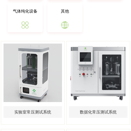
气体纯化设备
其他


实验室常压测试系统
数据化常压测试系统