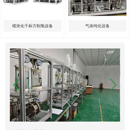
模块化千标方制氢设备
气体纯化设备